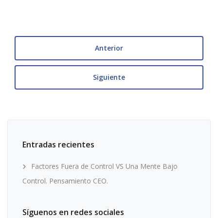
Anterior
Siguiente
Entradas recientes
Factores Fuera de Control VS Una Mente Bajo
Control. Pensamiento CEO.
Síguenos en redes sociales