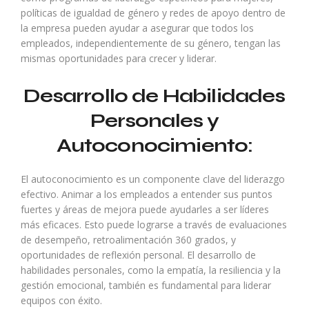
políticas de igualdad de género y redes de apoyo dentro de
la empresa pueden ayudar a asegurar que todos los
empleados, independientemente de su género, tengan las
mismas oportunidades para crecer y liderar.
Desarrollo de Habilidades
Personales y
Autoconocimiento:
El autoconocimiento es un componente clave del liderazgo
efectivo. Animar a los empleados a entender sus puntos
fuertes y áreas de mejora puede ayudarles a ser líderes
más eficaces. Esto puede lograrse a través de evaluaciones
de desempeño, retroalimentación 360 grados, y
oportunidades de reflexión personal. El desarrollo de
habilidades personales, como la empatía, la resiliencia y la
gestión emocional, también es fundamental para liderar
equipos con éxito.