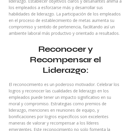
liderazgo. Establecer objetivos claros y desafiantes anima a
los empleados a esforzarse más y desarrollar sus
habilidades de liderazgo. La participación de los empleados
en el proceso de establecimiento de metas aumenta su
compromiso y sentido de pertenencia, facilitando así un
ambiente laboral más productivo y orientado a resultados.
Reconocer y
Recompensar el
Liderazgo:
El reconocimiento es un poderoso motivador. Celebrar los
logros y reconocer las cualidades de liderazgo en los
empleados puede tener un impacto significativo en su
moral y compromiso. Estrategias como premios de
liderazgo, menciones en reuniones de equipo, y
bonificaciones por logros específicos son excelentes
maneras de valorar y recompensar a los líderes
emergentes. Este reconocimiento no solo fomenta la