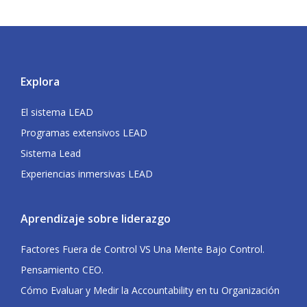
Explora
El sistema LEAD
Programas extensivos LEAD
Sistema Lead
Experiencias inmersivas LEAD
Aprendizaje sobre liderazgo
Factores Fuera de Control VS Una Mente Bajo Control.
Pensamiento CEO.
Cómo Evaluar y Medir la Accountability en tu Organización