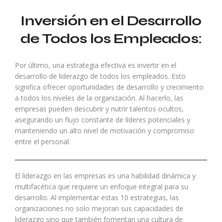
Inversión en el Desarrollo
de Todos los Empleados:
Por último, una estrategia efectiva es invertir en el
desarrollo de liderazgo de todos los empleados. Esto
significa ofrecer oportunidades de desarrollo y crecimiento
a todos los niveles de la organización. Al hacerlo, las
empresas pueden descubrir y nutrir talentos ocultos,
asegurando un flujo constante de líderes potenciales y
manteniendo un alto nivel de motivación y compromiso
entre el personal.
El liderazgo en las empresas es una habilidad dinámica y
multifacética que requiere un enfoque integral para su
desarrollo. Al implementar estas 10 estrategias, las
organizaciones no solo mejoran sus capacidades de
liderazgo sino que también fomentan una cultura de