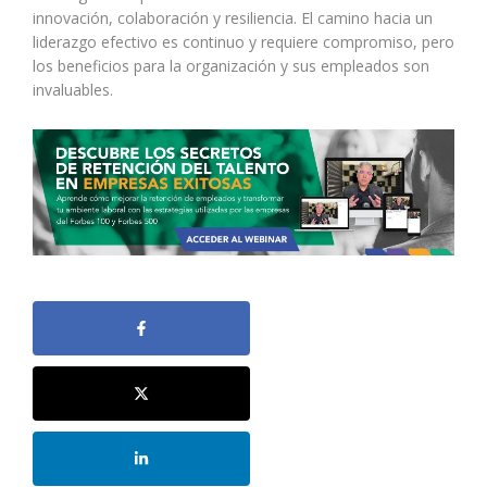
innovación, colaboración y resiliencia. El camino hacia un
liderazgo efectivo es continuo y requiere compromiso, pero
los beneficios para la organización y sus empleados son
invaluables.