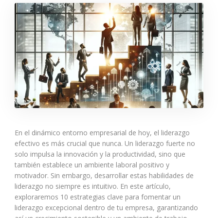
En el dinámico entorno empresarial de hoy, el liderazgo
efectivo es más crucial que nunca. Un liderazgo fuerte no
solo impulsa la innovación y la productividad, sino que
también establece un ambiente laboral positivo y
motivador. Sin embargo, desarrollar estas habilidades de
liderazgo no siempre es intuitivo. En este artículo,
exploraremos 10 estrategias clave para fomentar un
liderazgo excepcional dentro de tu empresa, garantizando