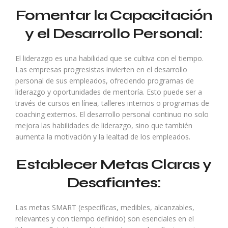
Fomentar la Capacitación
y el Desarrollo Personal:
El liderazgo es una habilidad que se cultiva con el tiempo.
Las empresas progresistas invierten en el desarrollo
personal de sus empleados, ofreciendo programas de
liderazgo y oportunidades de mentoría. Esto puede ser a
través de cursos en línea, talleres internos o programas de
coaching externos. El desarrollo personal continuo no solo
mejora las habilidades de liderazgo, sino que también
aumenta la motivación y la lealtad de los empleados.
Establecer Metas Claras y
Desafiantes:
Las metas SMART (específicas, medibles, alcanzables,
relevantes y con tiempo definido) son esenciales en el