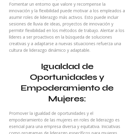
Fomentar un entorno que valore y recompense la
innovación y la flexibilidad puede motivar a los empleados a
asumir roles de liderazgo más activos. Esto puede incluir
sesiones de lluvia de ideas, proyectos de innovación y
permitir flexibilidad en los métodos de trabajo. Alentar a los
líderes a ser proactivos en la búsqueda de soluciones
creativas y a adaptarse a nuevas situaciones refuerza una
cultura de liderazgo dinámico y adaptable.
Igualdad de
Oportunidades y
Empoderamiento de
Mujeres:
Promover la igualdad de oportunidades y el
empoderamiento de las mujeres en roles de liderazgo es
esencial para una empresa diversa y equitativa. Iniciativas
como programas de liderazgo específicos para mujeres,