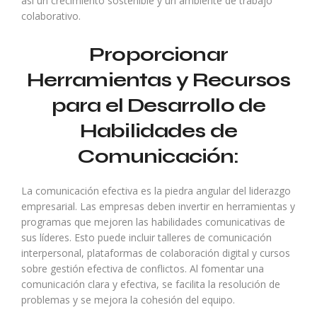
así un crecimiento sostenible y un ambiente de trabajo
colaborativo.
Proporcionar
Herramientas y Recursos
para el Desarrollo de
Habilidades de
Comunicación:
La comunicación efectiva es la piedra angular del liderazgo
empresarial. Las empresas deben invertir en herramientas y
programas que mejoren las habilidades comunicativas de
sus líderes. Esto puede incluir talleres de comunicación
interpersonal, plataformas de colaboración digital y cursos
sobre gestión efectiva de conflictos. Al fomentar una
comunicación clara y efectiva, se facilita la resolución de
problemas y se mejora la cohesión del equipo.