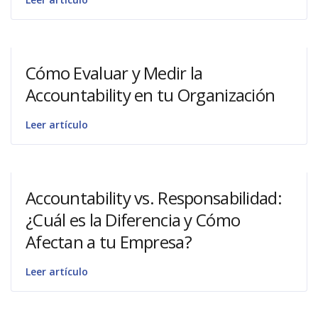
Cómo Evaluar y Medir la
Accountability en tu Organización
Leer artículo
Accountability vs. Responsabilidad:
¿Cuál es la Diferencia y Cómo
Afectan a tu Empresa?
Leer artículo