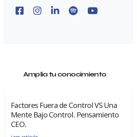
Amplia tu conocimiento
Factores Fuera de Control VS Una
Mente Bajo Control. Pensamiento
CEO.
Leer artículo