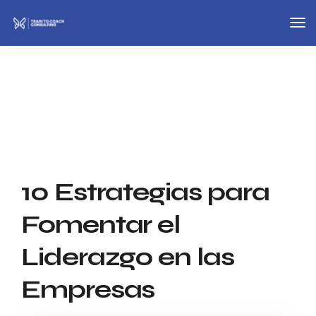
Tog
Nav
10 Estrategias para
Fomentar el
Liderazgo en las
Empresas