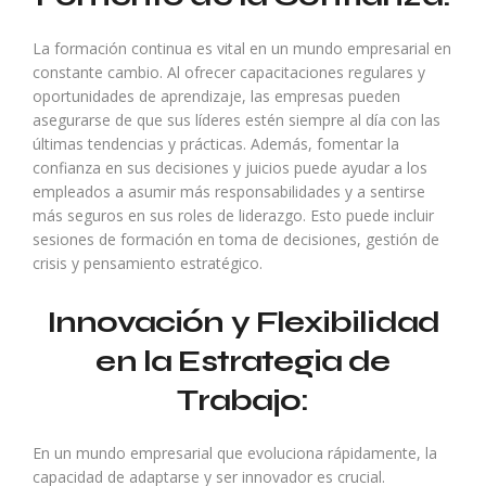
La formación continua es vital en un mundo empresarial en
constante cambio. Al ofrecer capacitaciones regulares y
oportunidades de aprendizaje, las empresas pueden
asegurarse de que sus líderes estén siempre al día con las
últimas tendencias y prácticas. Además, fomentar la
confianza en sus decisiones y juicios puede ayudar a los
empleados a asumir más responsabilidades y a sentirse
más seguros en sus roles de liderazgo. Esto puede incluir
sesiones de formación en toma de decisiones, gestión de
crisis y pensamiento estratégico.
Innovación y Flexibilidad
en la Estrategia de
Trabajo:
En un mundo empresarial que evoluciona rápidamente, la
capacidad de adaptarse y ser innovador es crucial.