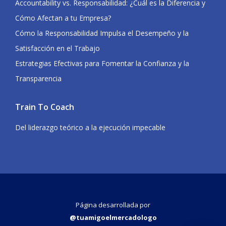
Accountability vs. Responsabilidad: ¿Cuál es la Diferencia y
Cómo Afectan a tu Empresa?
Cómo la Responsabilidad Impulsa el Desempeño y la
Satisfacción en el Trabajo
Estrategias Efectivas para Fomentar la Confianza y la
Transparencia
Train To Coach
Del liderazgo teórico a la ejecución impecable
Página desarrollada por
@tuamigoelmercadologo