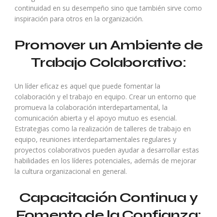
continuidad en su desempeño sino que también sirve como
inspiración para otros en la organización.
Promover un Ambiente de
Trabajo Colaborativo:
Un líder eficaz es aquel que puede fomentar la
colaboración y el trabajo en equipo. Crear un entorno que
promueva la colaboración interdepartamental, la
comunicación abierta y el apoyo mutuo es esencial.
Estrategias como la realización de talleres de trabajo en
equipo, reuniones interdepartamentales regulares y
proyectos colaborativos pueden ayudar a desarrollar estas
habilidades en los líderes potenciales, además de mejorar
la cultura organizacional en general.
Capacitación Continua y
Fomento de la Confianza: