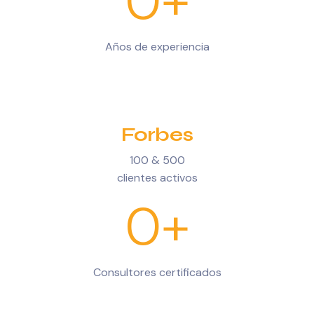
0
+
Años de experiencia
Forbes
100 & 500
clientes activos
0
+
Consultores certificados